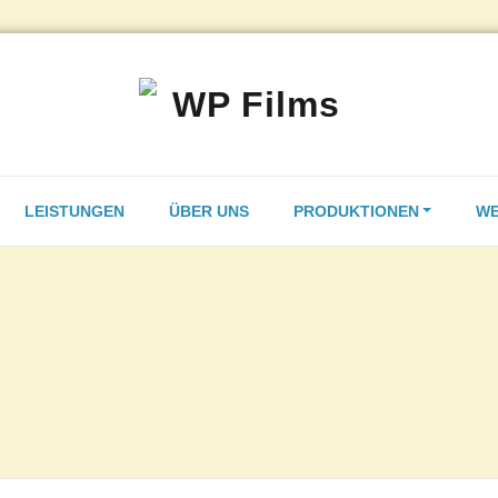
Filmproduktion 
WP Film
LEISTUNGEN
ÜBER UNS
PRODUKTIONEN
WE