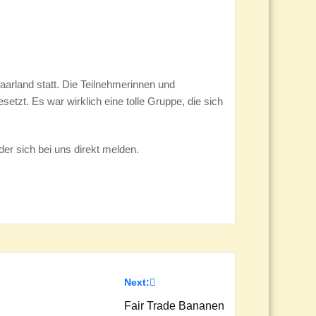
aarland statt. Die Teilnehmerinnen und
etzt. Es war wirklich eine tolle Gruppe, die sich
er sich bei uns direkt melden.
Next:
Fair Trade Bananen