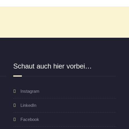
Schaut auch hier vorbei…
Instagram
LinkedIn
Facebook