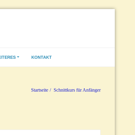
Thomas Scherer
s
ITERES
KONTAKT
Startseite
Schnittkurs für Anfänger