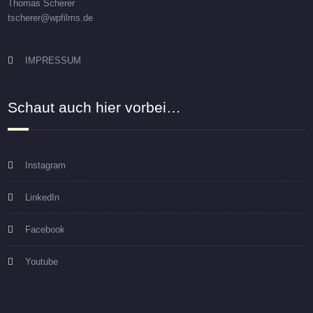
Thomas Scherer
tscherer@wpfilms.de
IMPRESSUM
Schaut auch hier vorbei…
Instagram
LinkedIn
Facebook
Youtube